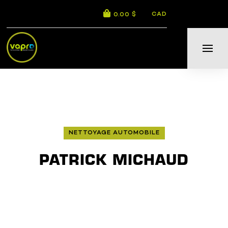
CAD
0.00 $
NETTOYAGE AUTOMOBILE
PATRICK MICHAUD