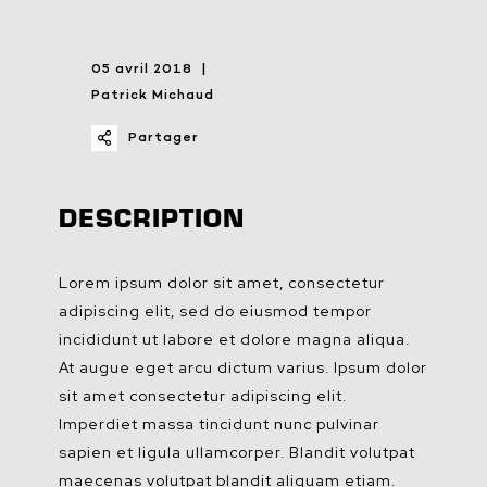
05 avril 2018
Patrick Michaud
Partager
DESCRIPTION
Lorem ipsum dolor sit amet, consectetur
adipiscing elit, sed do eiusmod tempor
incididunt ut labore et dolore magna aliqua.
At augue eget arcu dictum varius. Ipsum dolor
sit amet consectetur adipiscing elit.
Imperdiet massa tincidunt nunc pulvinar
sapien et ligula ullamcorper. Blandit volutpat
maecenas volutpat blandit aliquam etiam.