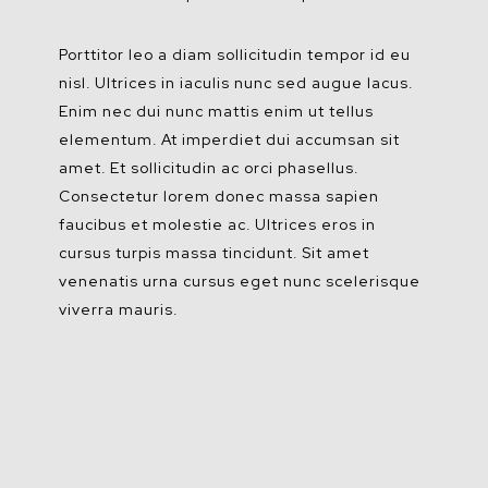
Porttitor leo a diam sollicitudin tempor id eu
nisl. Ultrices in iaculis nunc sed augue lacus.
Enim nec dui nunc mattis enim ut tellus
elementum. At imperdiet dui accumsan sit
amet. Et sollicitudin ac orci phasellus.
Consectetur lorem donec massa sapien
faucibus et molestie ac. Ultrices eros in
cursus turpis massa tincidunt. Sit amet
venenatis urna cursus eget nunc scelerisque
viverra mauris.