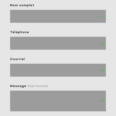
Nom complet
Téléphone
Courriel
Message
(Optionnel)