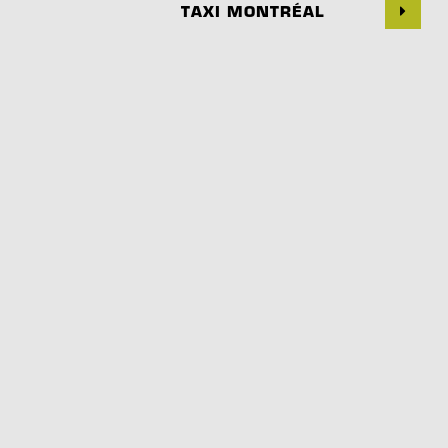
TAXI MONTRÉAL